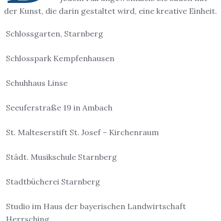
der Kunst, die darin gestaltet wird, eine kreative Einheit.
Schlossgarten, Starnberg
Schlosspark Kempfenhausen
Schuhhaus Linse
Seeuferstraße 19 in Ambach
St. Malteserstift St. Josef – Kirchenraum
Städt. Musikschule Starnberg
Stadtbücherei Starnberg
Studio im Haus der bayerischen Landwirtschaft
Herrsching