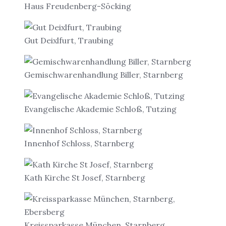
Haus Freudenberg-Söcking
Gut Deixlfurt, Traubing
Gemischwarenhandlung Biller, Starnberg
Evangelische Akademie Schloß, Tutzing
Innenhof Schloss, Starnberg
Kath Kirche St Josef, Starnberg
Kreissparkasse München, Starnberg,