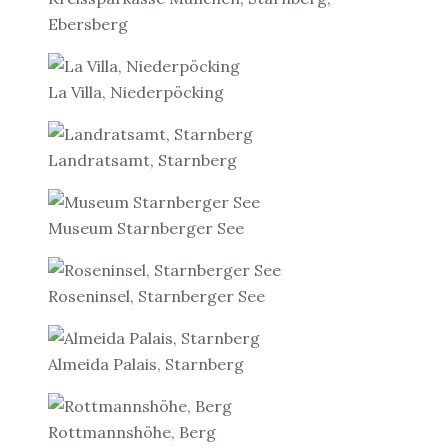
Ebersberg
La Villa, Niederpöcking
Landratsamt, Starnberg
Museum Starnberger See
Roseninsel, Starnberger See
Almeida Palais, Starnberg
Rottmannshöhe, Berg