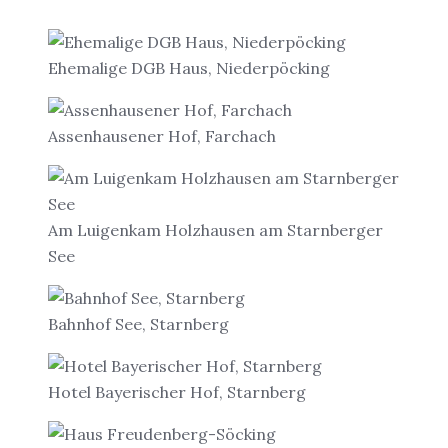
Ehemalige DGB Haus, Niederpöcking
Assenhausener Hof, Farchach
Am Luigenkam Holzhausen am Starnberger
See
Bahnhof See, Starnberg
Hotel Bayerischer Hof, Starnberg