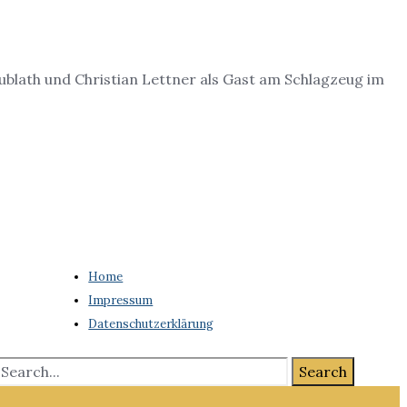
ublath und Christian Lettner als Gast am Schlagzeug im
Home
Impressum
Datenschutzerklärung
Search