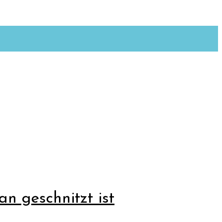
n geschnitzt ist