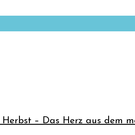
r Herbst – Das Herz aus dem ma