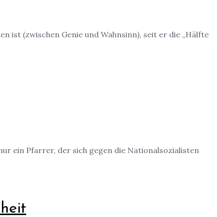
n ist (zwischen Genie und Wahnsinn), seit er die „Hälfte
ur ein Pfarrer, der sich gegen die Nationalsozialisten
heit