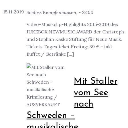
15.11.2019
Schloss Kempfenhausen, - 22:00
Video-Musikclip-Highlights 2015-2019 des
JUKEBOX NEWMUSIC AWARD der Christoph
und Stephan Kaske Stiftung für Neue Musik.
Tickets Tagesticket Freitag: 39 € – inkl.
Buffet / Getränke [...]
Mit Staller
vom See
nach
Schweden –
musikalische