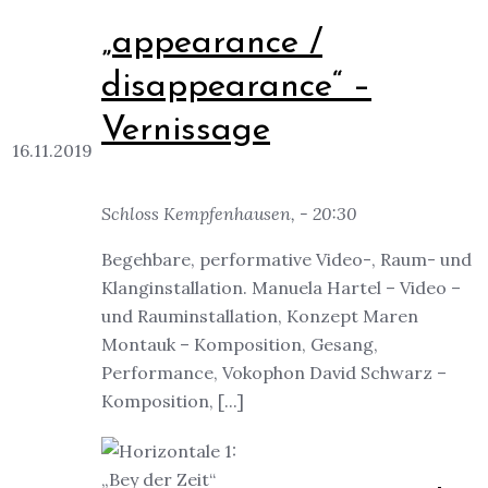
„appearance /
disappearance“ –
Vernissage
16.11.2019
Schloss Kempfenhausen, - 20:30
Begehbare, performative Video-, Raum- und
Klanginstallation. Manuela Hartel – Video –
und Rauminstallation, Konzept Maren
Montauk – Komposition, Gesang,
Performance, Vokophon David Schwarz –
Komposition, [...]