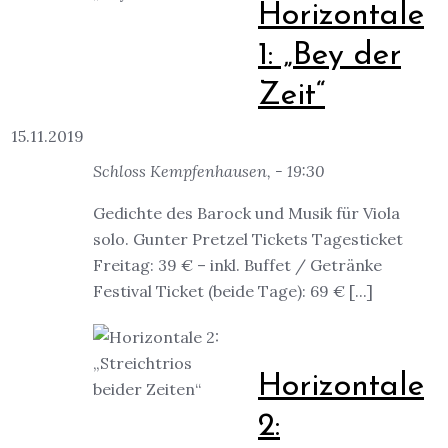
Horizontale
1: „Bey der
Zeit“
15.11.2019
Schloss Kempfenhausen, - 19:30
Gedichte des Barock und Musik für Viola
solo. Gunter Pretzel Tickets Tagesticket
Freitag: 39 € – inkl. Buffet / Getränke
Festival Ticket (beide Tage): 69 € [...]
Horizontale
2: