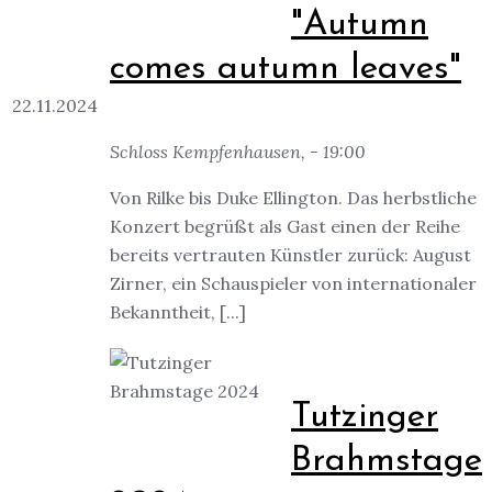
"Autumn
comes autumn leaves"
22.11.2024
Schloss Kempfenhausen, - 19:00
Von Rilke bis Duke Ellington. Das herbstliche
Konzert begrüßt als Gast einen der Reihe
bereits vertrauten Künstler zurück: August
Zirner, ein Schauspieler von internationaler
Bekanntheit, [...]
Tutzinger
Brahmstage