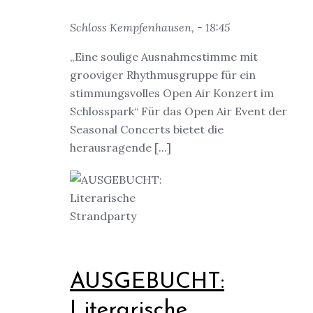
Schloss Kempfenhausen, - 18:45
„Eine soulige Ausnahmestimme mit
grooviger Rhythmusgruppe für ein
stimmungsvolles Open Air Konzert im
Schlosspark“ Für das Open Air Event der
Seasonal Concerts bietet die
herausragende [...]
AUSGEBUCHT:
Literarische