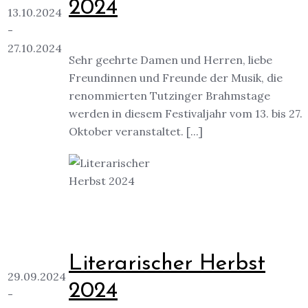
2024
13.10.2024
-
27.10.2024
Sehr geehrte Damen und Herren, liebe
Freundinnen und Freunde der Musik, die
renommierten Tutzinger Brahmstage
werden in diesem Festivaljahr vom 13. bis 27.
Oktober veranstaltet. [...]
Literarischer Herbst
29.09.2024
2024
-