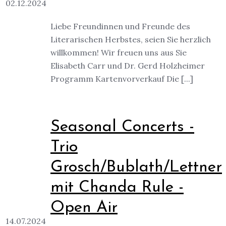
02.12.2024
Liebe Freundinnen und Freunde des
Literarischen Herbstes, seien Sie herzlich
willkommen! Wir freuen uns aus Sie
Elisabeth Carr und Dr. Gerd Holzheimer
Programm Kartenvorverkauf Die [...]
Seasonal Concerts -
Trio
Grosch/Bublath/Lettner
mit Chanda Rule -
Open Air
14.07.2024