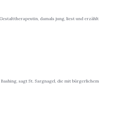
Gestalttherapeutin, damals jung, liest und erzählt
Bashing, sagt St. Sargnagel, die mit bürgerlichem