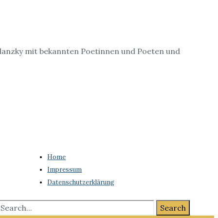
lanzky mit bekannten Poetinnen und Poeten und
Home
Impressum
Datenschutzerklärung
Search