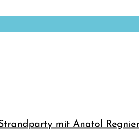
e Strandparty mit Anatol Regn