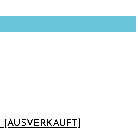
ier [AUSVERKAUFT]