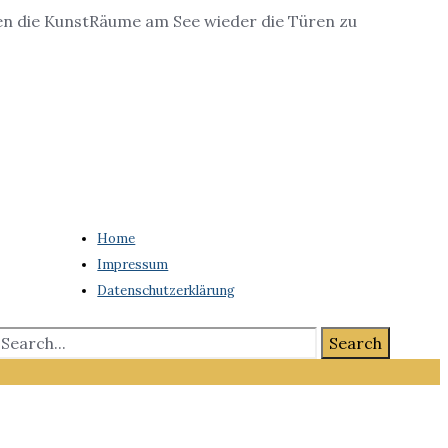
nen die KunstRäume am See wieder die Türen zu
Home
Impressum
Datenschutzerklärung
Search