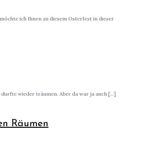
möchte ich Ihnen zu diesem Osterfest in dieser
urfte wieder träumen. Aber da war ja auch [...]
hen Räumen