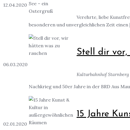
12.04.2020
Verehrte, liebe Kunstf
besonderen und unvergleichlichen Zeit einen [.
Stell dir vor
06.03.2020
Kulturbahnhof Starnberg 
Nachkrieg und 50er Jahre in der BRD Aus Maue
15 Jahre Ku
02.01.2020