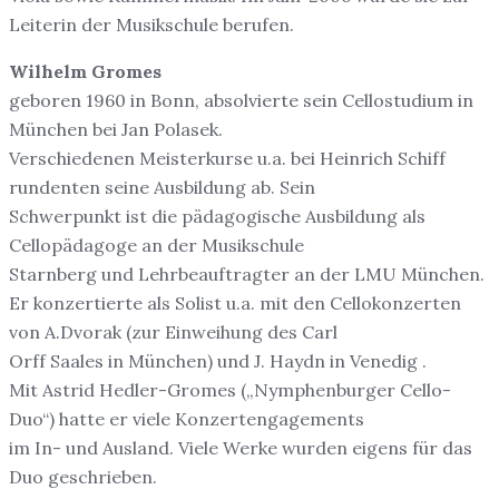
Leiterin der Musikschule berufen.
Wilhelm Gromes
geboren 1960 in Bonn, absolvierte sein Cellostudium in
München bei Jan Polasek.
Verschiedenen Meisterkurse u.a. bei Heinrich Schiff
rundenten seine Ausbildung ab. Sein
Schwerpunkt ist die pädagogische Ausbildung als
Cellopädagoge an der Musikschule
Starnberg und Lehrbeauftragter an der LMU München.
Er konzertierte als Solist u.a. mit den Cellokonzerten
von A.Dvorak (zur Einweihung des Carl
Orff Saales in München) und J. Haydn in Venedig .
Mit Astrid Hedler-Gromes („Nymphenburger Cello-
Duo“) hatte er viele Konzertengagements
im In- und Ausland. Viele Werke wurden eigens für das
Duo geschrieben.