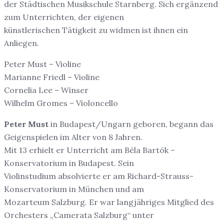
der Städtischen Musikschule Starnberg. Sich ergänzend
zum Unterrichten, der eigenen
künstlerischen Tätigkeit zu widmen ist ihnen ein
Anliegen.
Peter Must – Violine
Marianne Friedl – Violine
Cornelia Lee – Winser
Wilhelm Gromes – Violoncello
Peter Must
in Budapest/Ungarn geboren, begann das
Geigenspielen im Alter von 8 Jahren.
Mit 13 erhielt er Unterricht am Béla Bartók –
Konservatorium in Budapest. Sein
Violinstudium absolvierte er am Richard-Strauss-
Konservatorium in München und am
Mozarteum Salzburg. Er war langjähriges Mitglied des
Orchesters „Camerata Salzburg“ unter