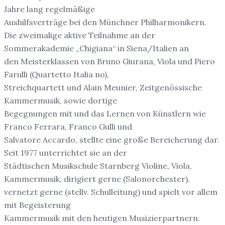
Jahre lang regelmäßige
Aushilfsverträge bei den Münchner Philharmonikern.
Die zweimalige aktive Teilnahme an der
Sommerakademie „Chigiana“ in Siena/Italien an
den Meisterklassen von Bruno Giurana, Viola und Piero
Farulli (Quartetto Italia no),
Streichquartett und Alain Meunier, Zeitgenössische
Kammermusik, sowie dortige
Begegnungen mit und das Lernen von Künstlern wie
Franco Ferrara, Franco Gulli und
Salvatore Accardo, stellte eine große Bereicherung dar.
Seit 1977 unterrichtet sie an der
Städtischen Musikschule Starnberg Violine, Viola,
Kammermusik, dirigiert gerne (Salonorchester),
vernetzt gerne (stellv. Schulleitung) und spielt vor allem
mit Begeisterung
Kammermusik mit den heutigen Musizierpartnern.