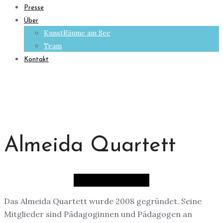
Presse
Über
KunstRäume am See
Team
Kontakt
Almeida Quartett
Das Almeida Quartett wurde 2008 gegründet. Seine
Mitglieder sind Pädagoginnen und Pädagogen an