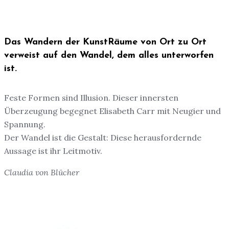
Das Wandern der KunstRäume von Ort zu Ort
verweist auf den Wandel, dem alles unterworfen
ist.
Feste Formen sind Illusion. Dieser innersten
Überzeugung begegnet Elisabeth Carr mit Neugier und
Spannung.
Der Wandel ist die Gestalt: Diese herausfordernde
Aussage ist ihr Leitmotiv.
Claudia von Blücher