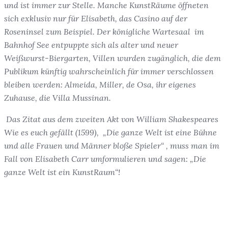
und ist immer zur Stelle. Manche KunstRäume öffneten
sich exklusiv nur für Elisabeth, das Casino auf der
Roseninsel zum Beispiel. Der königliche Wartesaal im
Bahnhof See entpuppte sich als alter und neuer
Weißwurst-Biergarten, Villen wurden zugänglich, die dem
Publikum künftig wahrscheinlich für immer verschlossen
bleiben werden: Almeida, Miller, de Osa, ihr eigenes
Zuhause, die Villa Mussinan.
Das Zitat aus dem zweiten Akt von William Shakespeares
Wie es euch gefällt (1599), „Die ganze Welt ist eine Bühne
und alle Frauen und Männer bloße Spieler“ , muss man im
Fall von Elisabeth Carr umformulieren und sagen: „Die
ganze Welt ist ein KunstRaum“!