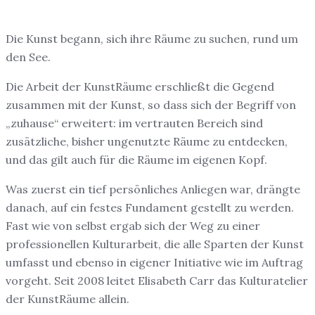
Die Kunst begann, sich ihre Räume zu suchen, rund um
den See.
Die Arbeit der KunstRäume erschließt die Gegend
zusammen mit der Kunst, so dass sich der Begriff von
„zuhause“ erweitert: im vertrauten Bereich sind
zusätzliche, bisher ungenutzte Räume zu entdecken,
und das gilt auch für die Räume im eigenen Kopf.
Was zuerst ein tief persönliches Anliegen war, drängte
danach, auf ein festes Fundament gestellt zu werden.
Fast wie von selbst ergab sich der Weg zu einer
professionellen Kulturarbeit, die alle Sparten der Kunst
umfasst und ebenso in eigener Initiative wie im Auftrag
vorgeht. Seit 2008 leitet Elisabeth Carr das Kulturatelier
der KunstRäume allein.