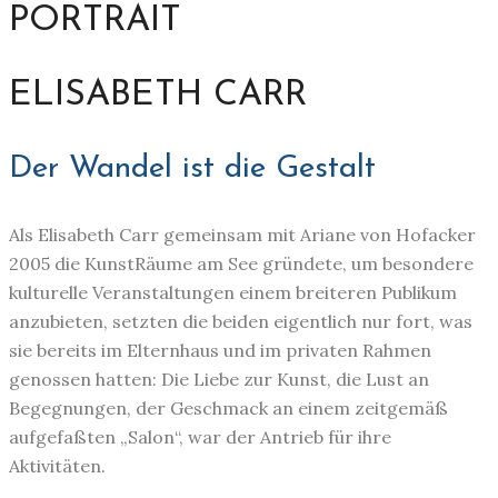
PORTRAIT
ELISABETH CARR
Der Wandel ist die Gestalt
Als Elisabeth Carr gemeinsam mit Ariane von Hofacker
2005 die KunstRäume am See gründete, um besondere
kulturelle Veranstaltungen einem breiteren Publikum
anzubieten, setzten die beiden eigentlich nur fort, was
sie bereits im Elternhaus und im privaten Rahmen
genossen hatten: Die Liebe zur Kunst, die Lust an
Begegnungen, der Geschmack an einem zeitgemäß
aufgefaßten „Salon“, war der Antrieb für ihre
Aktivitäten.