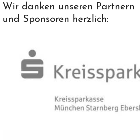
Wir danken unseren Partnern
und Sponsoren herzlich: