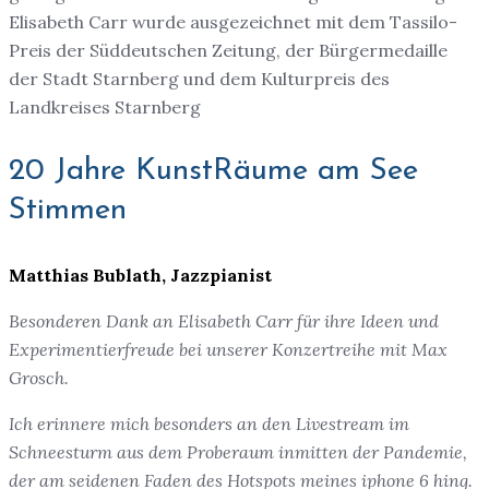
Elisabeth Carr wurde ausgezeichnet mit dem Tassilo-
Preis der Süddeutschen Zeitung, der Bürgermedaille
der Stadt Starnberg und dem Kulturpreis des
Landkreises Starnberg
20 Jahre KunstRäume am See
Stimmen
Matthias Bublath, Jazzpianist
Besonderen Dank an Elisabeth Carr für ihre Ideen und
Experimentierfreude bei unserer Konzertreihe mit Max
Grosch.
Ich erinnere mich besonders an den Livestream im
Schneesturm aus dem Proberaum inmitten der Pandemie,
der am seidenen Faden des Hotspots meines iphone 6 hing.