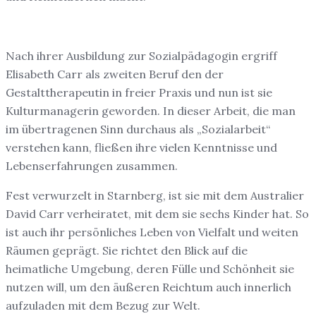
Nach ihrer Ausbildung zur Sozialpädagogin ergriff
Elisabeth Carr als zweiten Beruf den der
Gestalttherapeutin in freier Praxis und nun ist sie
Kulturmanagerin geworden. In dieser Arbeit, die man
im übertragenen Sinn durchaus als „Sozialarbeit“
verstehen kann, fließen ihre vielen Kenntnisse und
Lebenserfahrungen zusammen.
Fest verwurzelt in Starnberg, ist sie mit dem Australier
David Carr verheiratet, mit dem sie sechs Kinder hat. So
ist auch ihr persönliches Leben von Vielfalt und weiten
Räumen geprägt. Sie richtet den Blick auf die
heimatliche Umgebung, deren Fülle und Schönheit sie
nutzen will, um den äußeren Reichtum auch innerlich
aufzuladen mit dem Bezug zur Welt.