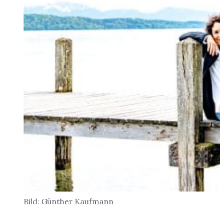
Bild: Günther Kaufmann