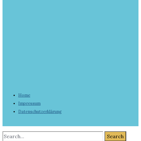
Home
Impressum
Datenschutzerklärung
Search