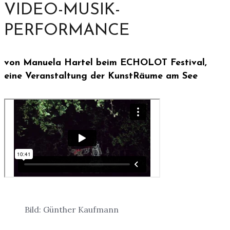
VIDEO-MUSIK-
PERFORMANCE
von Manuela Hartel beim ECHOLOT Festival,
eine Veranstaltung der KunstRäume am See
Bild: Günther Kaufmann