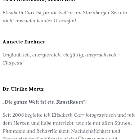
Elisabeth Carr ist für die Kultur am Starnberger See ein
nicht auszudenkender Glücksfall.
Annette Euchner
Unglaublich, energiereich, vielfältig, anspruchsvoll –
Chapeau!
Dr. Ulrike Mertz
„Die ganze Welt ist ein KunstRaum“!
Seit 2008 begleite ich Elisabeth Carr fotographisch und mit
dem Herzen und habe miterlebt, wie sie mit allen Sinnen,
Phantasie und Beharrlichkeit, Nachdenklichkeit und