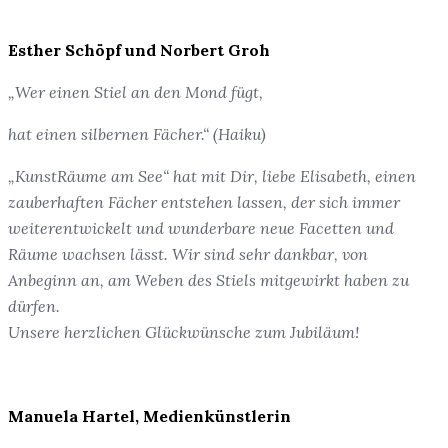
Esther Schöpf und Norbert Groh
„Wer einen Stiel an den Mond fügt,
hat einen silbernen Fächer.“ (Haiku)
„KunstRäume am See“ hat mit Dir, liebe Elisabeth, einen
zauberhaften Fächer entstehen lassen, der sich immer
weiterentwickelt und wunderbare neue Facetten und
Räume wachsen lässt. Wir sind sehr dankbar, von
Anbeginn an, am Weben des Stiels mitgewirkt haben zu
dürfen.
Unsere herzlichen Glückwünsche zum Jubiläum!
Manuela Hartel, Medienkünstlerin