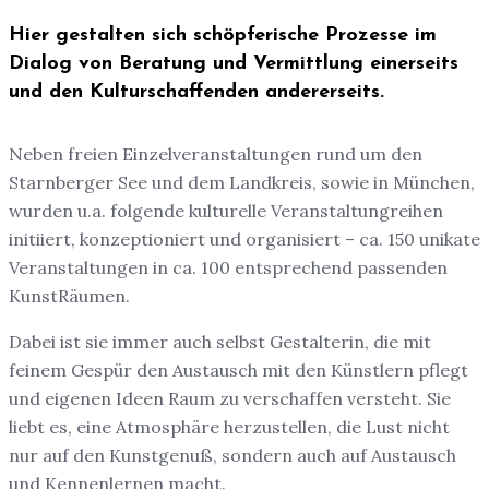
Hier gestalten sich schöpferische Prozesse im
Dialog von Beratung und Vermittlung einerseits
und den Kulturschaffenden andererseits.
Neben freien Einzelveranstaltungen rund um den
Starnberger See und dem Landkreis, sowie in München,
wurden u.a. folgende kulturelle Veranstaltungreihen
initiiert, konzeptioniert und organisiert – ca. 150 unikate
Veranstaltungen in ca. 100 entsprechend passenden
KunstRäumen.
Dabei ist sie immer auch selbst Gestalterin, die mit
feinem Gespür den Austausch mit den Künstlern pflegt
und eigenen Ideen Raum zu verschaffen versteht. Sie
liebt es, eine Atmosphäre herzustellen, die Lust nicht
nur auf den Kunstgenuß, sondern auch auf Austausch
und Kennenlernen macht.