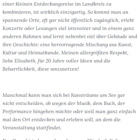
einer kleinen Entdeckungsreise im Landkreis zu
kombinieren, ist wirklich einzigartig. So kommt man an
spannende Orte, oft gar nicht öffentlich zugänglich, erlebt
Konzerte oder Lesungen viel intensiver und in einem ganz
anderen Rahmen und lernt nebenbei viel über Gebäude und
ihre Geschichte: eine hervorragende Mischung aus Kunst,
Kultur und Heimatkunde. Meinen allergrößten Respekt,
liebe Elisabeth, für 20 Jahre voller Ideen und die
Beharrlichkeit, diese umzusetzen!
Manchmal kann man sich bei Kunsträume am See gar
nicht entscheiden, ob wegen der Musik, dem Buch, der
Performance hingehen möchte oder weil man ganz einfach
mal den Ort entdecken und erleben will, an dem die
Veranstaltung stattfindet.