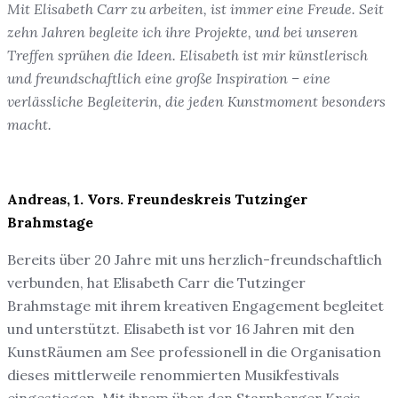
Mit Elisabeth Carr zu arbeiten, ist immer eine Freude. Seit
zehn Jahren begleite ich ihre Projekte, und bei unseren
Treffen sprühen die Ideen. Elisabeth ist mir künstlerisch
und freundschaftlich eine große Inspiration – eine
verlässliche Begleiterin, die jeden Kunstmoment besonders
macht.
Andreas, 1. Vors. Freundeskreis Tutzinger
Brahmstage
Bereits über 20 Jahre mit uns herzlich-freundschaftlich
verbunden, hat Elisabeth Carr die Tutzinger
Brahmstage mit ihrem kreativen Engagement begleitet
und unterstützt. Elisabeth ist vor 16 Jahren mit den
KunstRäumen am See professionell in die Organisation
dieses mittlerweile renommierten Musikfestivals