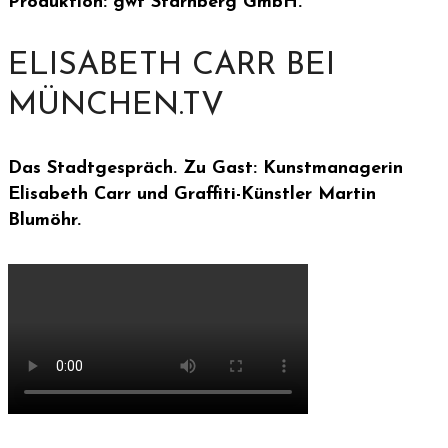
Produktion: gwt Starnberg GmbH.
ELISABETH CARR BEI
MÜNCHEN.TV
Das Stadtgespräch. Zu Gast: Kunstmanagerin
Elisabeth Carr und Graffiti-Künstler Martin
Blumöhr.