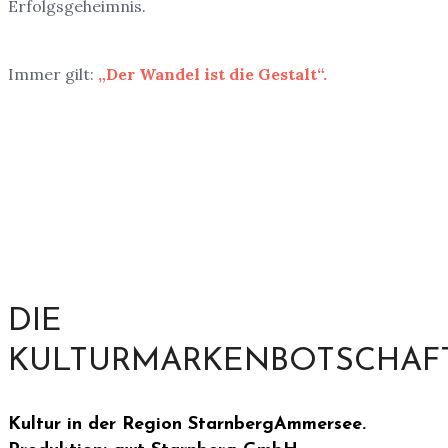
Erfolgsgeheimnis.
Immer gilt:
„Der Wandel ist die Gestalt“.
DIE
KULTURMARKENBOTSCHAF
Kultur in der Region StarnbergAmmersee.