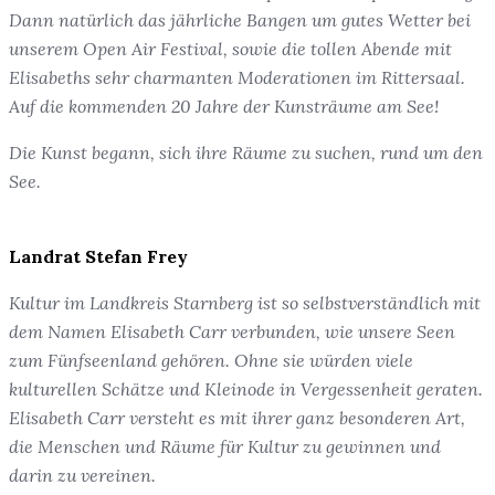
Dann natürlich das jährliche Bangen um gutes Wetter bei
unserem Open Air Festival, sowie die tollen Abende mit
Elisabeths sehr charmanten Moderationen im Rittersaal.
Auf die kommenden 20 Jahre der Kunsträume am See!
Die Kunst begann, sich ihre Räume zu suchen, rund um den
See.
Landrat Stefan Frey
Kultur im Landkreis Starnberg ist so selbstverständlich mit
dem Namen Elisabeth Carr verbunden, wie unsere Seen
zum Fünfseenland gehören. Ohne sie würden viele
kulturellen Schätze und Kleinode in Vergessenheit geraten.
Elisabeth Carr versteht es mit ihrer ganz besonderen Art,
die Menschen und Räume für Kultur zu gewinnen und
darin zu vereinen.