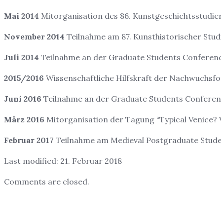
Mai 2014
Mitorganisation des 86. Kunstgeschichtsstudi
November 2014
Teilnahme am 87. Kunsthistorischer Stu
Juli 2014
Teilnahme an der Graduate Students Conference
2015/2016
Wissenschaftliche Hilfskraft der Nachwuchsf
Juni 2016
Teilnahme an der Graduate Students Conference
März 2016
Mitorganisation der Tagung “Typical Venice? 
Februar 2017
Teilnahme am Medieval Postgraduate Studen
Last modified: 21. Februar 2018
Comments are closed.