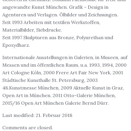
angewandte Kunst München. Grafik – Design in
Agenturen und Verlagen. Ölbilder und Zeichnungen.
Seit 1993 Arbeiten mit textilen Werkstoffen,
Materialbilder, Siebdrucke.
Seit 1997 Skulpturen aus Bronze, Polyurethan und
Epoxydharz.
Internationale Ausstellungen in Galerien, in Museen, auf
Messen und im öffentlichen Raum, u.a. 1993, 1994, 2000
Art Cologne Köln, 2000 Frere Art Fair New York, 2001
Städtische Kunsthalle St. Petersburg, 2003
48.Kunstmesse München, 2009 Aktuelle Kunst in Graz,
Open Art in München. 2011 Otto-Galerie München,
2015/16 Open Art München Galerie Bernd Dürr.
Last modified: 21. Februar 2018
Comments are closed.