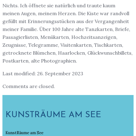
Nichts. Ich öffnete sie natürlich und traute kaum
meinen Augen, meinem Herzen. Die Kiste war randvoll
gefüllt mit Erinnerungsstücken aus der Vergangenheit
meiner Familie. Über 100 Jahre alte Tanzkarten, Briefe,
Passagierlisten, Menükarten, Hochzeitsanzeigen,
Zeugnisse, Telegramme, Visitenkarten, Tischkarten,
getrocknete Blümchen, Haarlocken, Glückwunschbillets,
Postkarten, alte Photographien.
Last modified: 26. September 2023
Comments are closed.
KUNSTRÄUME AM SEE
KunstRäume am See