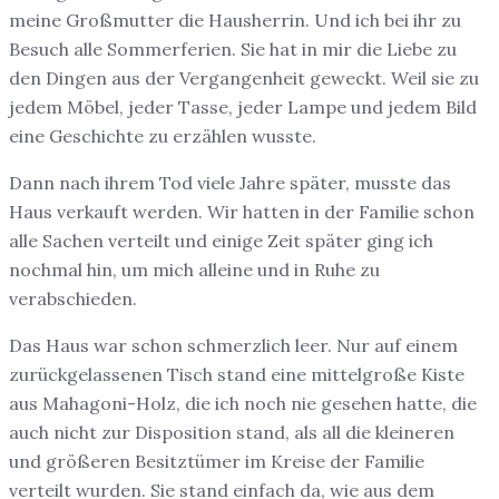
meine Großmutter die Hausherrin. Und ich bei ihr zu
Besuch alle Sommerferien. Sie hat in mir die Liebe zu
den Dingen aus der Vergangenheit geweckt. Weil sie zu
jedem Möbel, jeder Tasse, jeder Lampe und jedem Bild
eine Geschichte zu erzählen wusste.
Dann nach ihrem Tod viele Jahre später, musste das
Haus verkauft werden. Wir hatten in der Familie schon
alle Sachen verteilt und einige Zeit später ging ich
nochmal hin, um mich alleine und in Ruhe zu
verabschieden.
Das Haus war schon schmerzlich leer. Nur auf einem
zurückgelassenen Tisch stand eine mittelgroße Kiste
aus Mahagoni-Holz, die ich noch nie gesehen hatte, die
auch nicht zur Disposition stand, als all die kleineren
und größeren Besitztümer im Kreise der Familie
verteilt wurden. Sie stand einfach da, wie aus dem