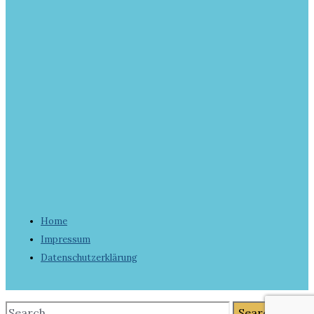
Home
Impressum
Datenschutzerklärung
Search