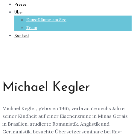
Presse
Über
KunstRäume am See
Team
Kontakt
Michael Kegler
Michael Kegler, geboren 1967, verbrachte sechs Jahre
seiner Kindheit auf einer Eisenerzmine in Minas Gerais
in Brasilien, studierte Romanistik, Anglistik und
Germanistik, besuchte Übersetzerseminare bei Ray-