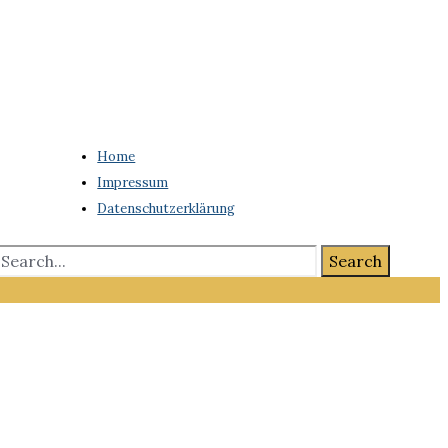
Home
Impressum
Datenschutzerklärung
Search