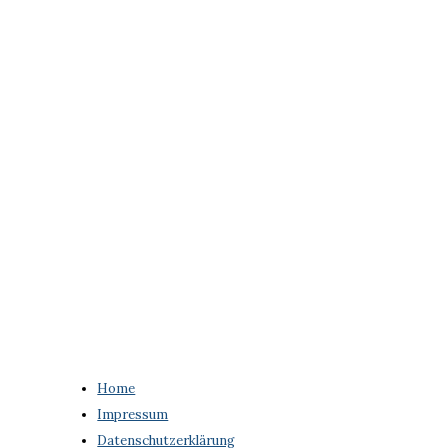
Home
Impressum
Datenschutzerklärung