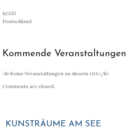
82335
Deutschland
Kommende Veranstaltungen
<li>Keine Veranstaltungen an diesem Ort</li>
Comments are closed.
KUNSTRÄUME AM SEE