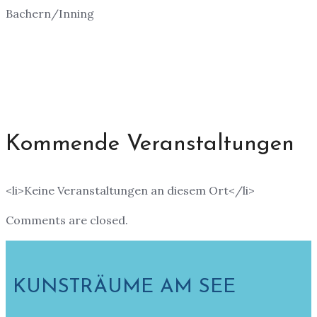
Bachern/Inning
Kommende Veranstaltungen
<li>Keine Veranstaltungen an diesem Ort</li>
Comments are closed.
KUNSTRÄUME AM SEE