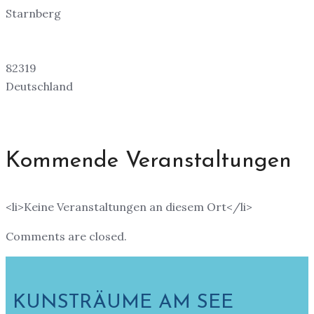
Starnberg
82319
Deutschland
Kommende Veranstaltungen
<li>Keine Veranstaltungen an diesem Ort</li>
Comments are closed.
KUNSTRÄUME AM SEE