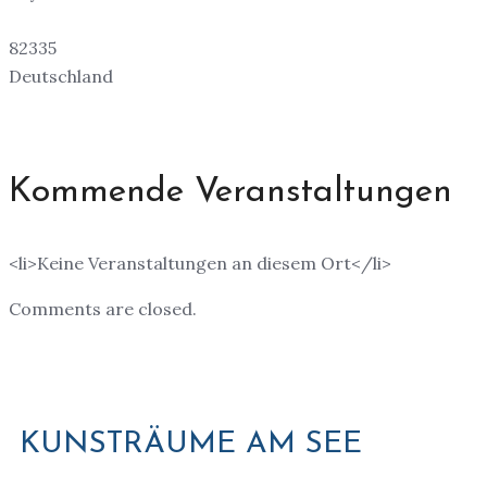
82335
Deutschland
Kommende Veranstaltungen
<li>Keine Veranstaltungen an diesem Ort</li>
Comments are closed.
KUNSTRÄUME AM SEE