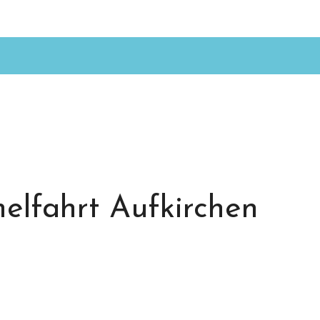
elfahrt Aufkirchen