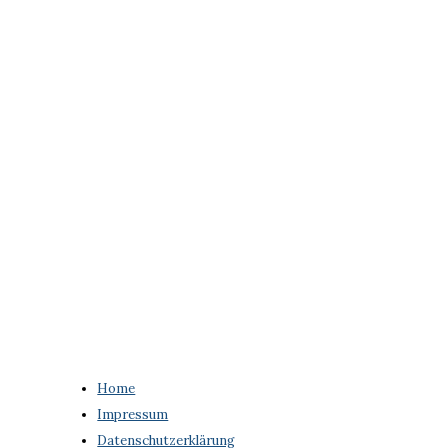
Home
Impressum
Datenschutzerklärung