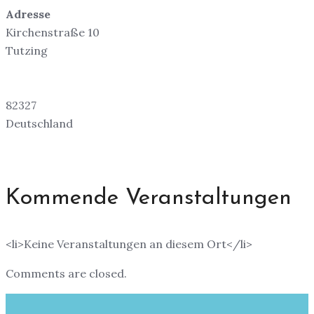
Adresse
Kirchenstraße 10
Tutzing
82327
Deutschland
Kommende Veranstaltungen
<li>Keine Veranstaltungen an diesem Ort</li>
Comments are closed.