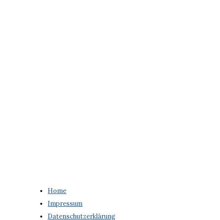
Home
Impressum
Datenschutzerklärung