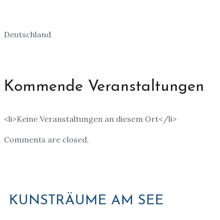
Deutschland
Kommende Veranstaltungen
<li>Keine Veranstaltungen an diesem Ort</li>
Comments are closed.
KUNSTRÄUME AM SEE