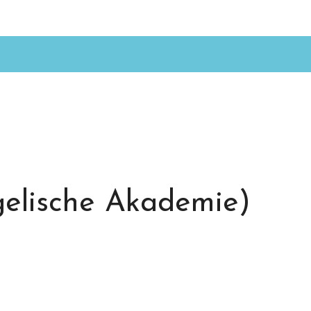
gelische Akademie)