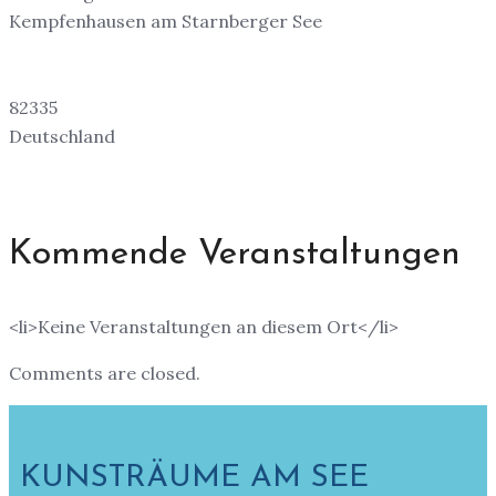
Kempfenhausen am Starnberger See
82335
Deutschland
Kommende Veranstaltungen
<li>Keine Veranstaltungen an diesem Ort</li>
Comments are closed.
KUNSTRÄUME AM SEE