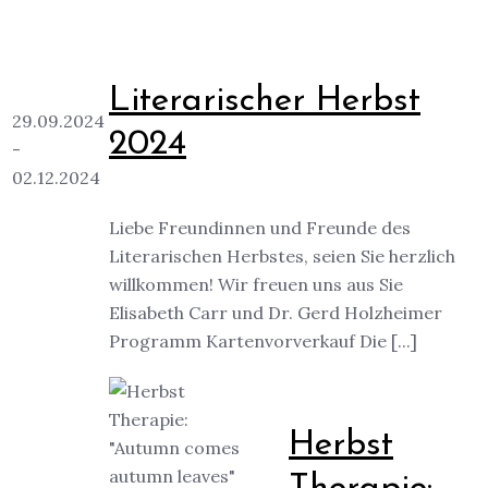
Literarischer Herbst
29.09.2024
2024
-
02.12.2024
Liebe Freundinnen und Freunde des
Literarischen Herbstes, seien Sie herzlich
willkommen! Wir freuen uns aus Sie
Elisabeth Carr und Dr. Gerd Holzheimer
Programm Kartenvorverkauf Die [...]
Herbst