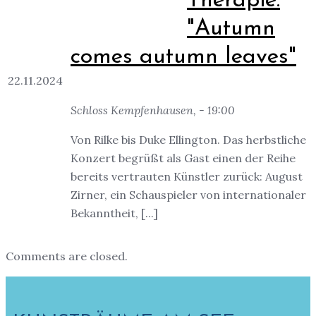
Therapie:
"Autumn
comes autumn leaves"
22.11.2024
Schloss Kempfenhausen, - 19:00
Von Rilke bis Duke Ellington. Das herbstliche
Konzert begrüßt als Gast einen der Reihe
bereits vertrauten Künstler zurück: August
Zirner, ein Schauspieler von internationaler
Bekanntheit, [...]
Comments are closed.