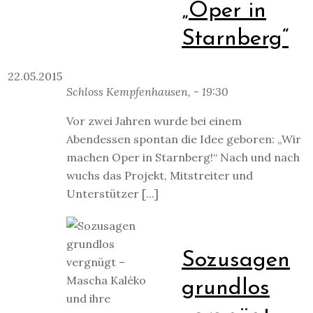
„Oper in
Starnberg“
22.05.2015
Schloss Kempfenhausen, - 19:30
Vor zwei Jahren wurde bei einem
Abendessen spontan die Idee geboren: „Wir
machen Oper in Starnberg!“ Nach und nach
wuchs das Projekt, Mitstreiter und
Unterstützer [...]
Sozusagen
grundlos