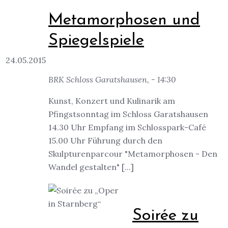
Metamorphosen und
Spiegelspiele
24.05.2015
BRK Schloss Garatshausen, - 14:30
Kunst, Konzert und Kulinarik am
Pfingstsonntag im Schloss Garatshausen
14.30 Uhr Empfang im Schlosspark-Café
15.00 Uhr Führung durch den
Skulpturenparcour "Metamorphosen - Den
Wandel gestalten" [...]
Soirée zu