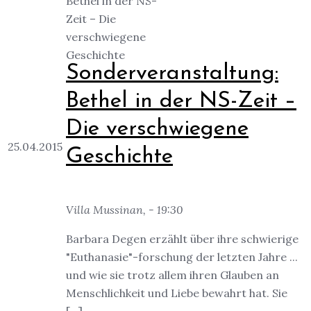
Sonderveranstaltung:
Bethel in der NS-Zeit –
Die verschwiegene
25.04.2015
Geschichte
Villa Mussinan, - 19:30
Barbara Degen erzählt über ihre schwierige
"Euthanasie"-forschung der letzten Jahre ...
und wie sie trotz allem ihren Glauben an
Menschlichkeit und Liebe bewahrt hat. Sie
[...]