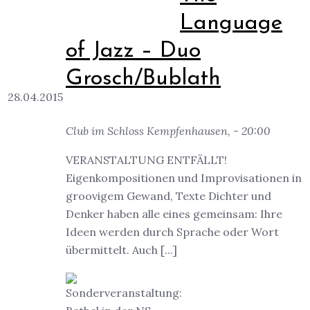
Language
of Jazz – Duo
Grosch/Bublath
28.04.2015
Club im Schloss Kempfenhausen, - 20:00
VERANSTALTUNG ENTFÄLLT!
Eigenkompositionen und Improvisationen in
groovigem Gewand, Texte Dichter und
Denker haben alle eines gemeinsam: Ihre
Ideen werden durch Sprache oder Wort
übermittelt. Auch [...]