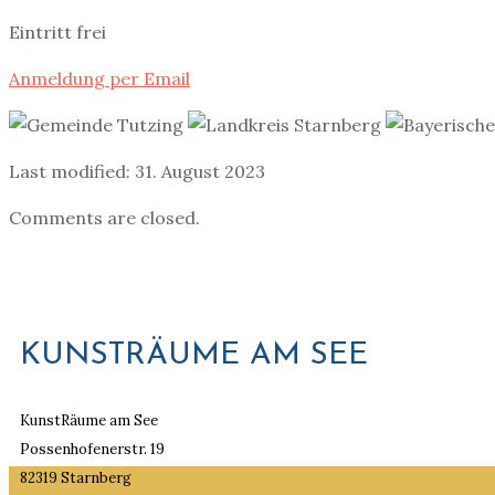
Eintritt frei
Anmeldung per Email
Last modified: 31. August 2023
Comments are closed.
KUNSTRÄUME AM SEE
KunstRäume am See
Possenhofenerstr. 19
82319 Starnberg