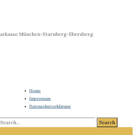
Home
Impressum
Datenschutzerklärung
Search