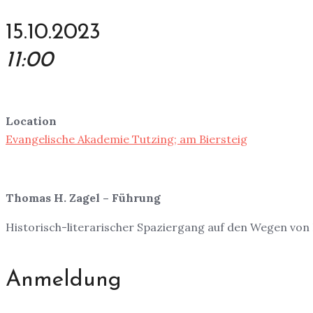
15.10.2023
11:00
Location
Evangelische Akademie Tutzing; am Biersteig
Thomas H. Zagel – Führung
Historisch-literarischer Spaziergang auf den Wegen von B
Anmeldung