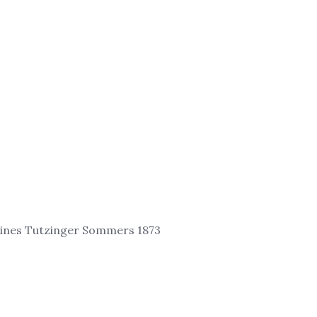
 seines Tutzinger Sommers 1873