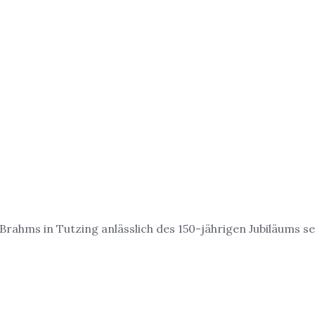
rahms in Tutzing anlässlich des 150-jährigen Jubiläums