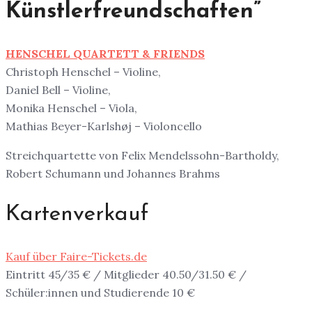
Künstlerfreundschaften”
HENSCHEL QUARTETT & FRIENDS
Christoph Henschel – Violine,
Daniel Bell – Violine,
Monika Henschel – Viola,
Mathias Beyer-Karlshøj – Violoncello
Streichquartette von Felix Mendelssohn-Bartholdy,
Robert Schumann und Johannes Brahms
Kartenverkauf
Kauf über Faire-Tickets.de
Eintritt 45/35 € / Mitglieder 40.50/31.50 € /
Schüler:innen und Studierende 10 €