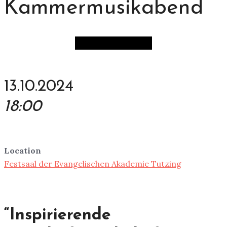
Kammermusikabend
13.10.2024
18:00
Location
Festsaal der Evangelischen Akademie Tutzing
“Inspirierende