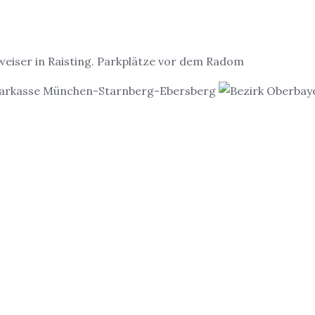
weiser in Raisting. Parkplätze vor dem Radom