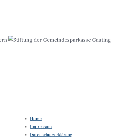
Home
Impressum
Datenschutzerklärung