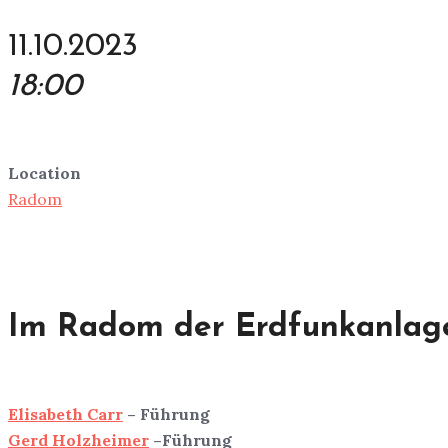
11.10.2023
18:00
Location
Radom
Im Radom der Erdfunkanlag
Elisabeth Carr
– Führung
Gerd Holzheimer
–Führung