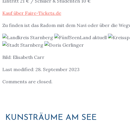
Eintritt 21 € / Schüler & Studenten 10 €
Kauf über Faire-Tickets.de
Zu finden ist das Radom mit dem Navi oder über die Weg
Bild: Elisabeth Carr
Last modified: 28. September 2023
Comments are closed.
KUNSTRÄUME AM SEE