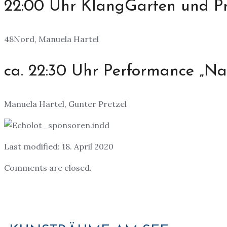
22:00 Uhr KlangGarten und Pr
48Nord, Manuela Hartel
ca. 22:30 Uhr Performance „Na
Manuela Hartel, Gunter Pretzel
Last modified: 18. April 2020
Comments are closed.