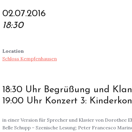
02.07.2016
18:30
Location
Schloss Kempfenhausen
18:30 Uhr Begrüßung und Kla
19:00 Uhr Konzert 3: Kinderko
in einer Version für Sprecher und Klavier von Dorothee 
Belle Schupp – Szenische Lesung; Peter Francesco Marino