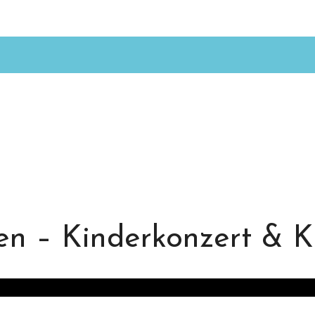
n – Kinderkonzert & K