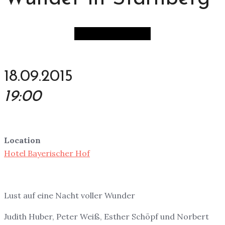
18.09.2015
19:00
Location
Hotel Bayerischer Hof
Lust auf eine Nacht voller Wunder
Judith Huber, Peter Weiß, Esther Schöpf und Norbert