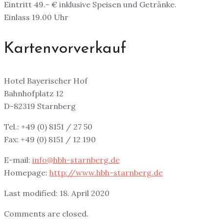
Eintritt 49.- € inklusive Speisen und Getränke.
Einlass 19.00 Uhr
Kartenvorverkauf
Hotel Bayerischer Hof
Bahnhofplatz 12
D-82319 Starnberg
Tel.: +49 (0) 8151 / 27 50
Fax: +49 (0) 8151 / 12 190
E-mail:
info@hbh-starnberg.de
Homepage:
http://www.hbh-starnberg.de
Last modified: 18. April 2020
Comments are closed.