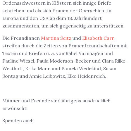
Ordensschwestern in Klöstern sich innige Briefe
schrieben und als sich Frauen der Oberschicht in
Europa und den USA ab dem 18. Jahrhundert
zusammentaten, um sich gegenseitig zu unterstützen.
Die Freundinnen
Martina Seitz
und
Elisabeth Carr
streifen durch die Zeiten von Frauenfreundschaften mit
Texten und Briefen u. a. von Rahel Varnhagen und
Pauline Wiesel, Paula Moderson-Becker und Clara Rilke-
Westhoff, Erika Mann und Pamela Wedekind, Susan
Sontag und Annie Leibowitz, Elke Heidenreich.
Männer und Freunde sind übrigens ausdrücklich
erwünscht!
Spenden auch.