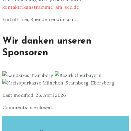
kontakt@kunstraeume-am-see.de
Eintritt frei, Spenden erwünscht.
Wir danken unseren
Sponsoren
Last modified: 26. April 2026
Comments are closed.