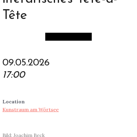
Tête
09.05.2026
17:00
Location
Kunstraum am Wörtsee
Bild: Joachim Beck