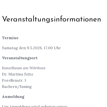
Veranstaltungsinformationen
Termine
Samstag den 9.5.2026, 17.00 Uhr
Veranstaltungsort
KunstRaum am Wörthsee
Dr. Martina Seitz
Forellenstr. 1
Bachern/Inning
Anmeldung
Um Anmeldung wird gebeten unter: