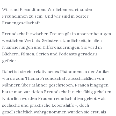
Wir sind Freundinnen. Wir lieben es, einander
Freundinnen zu sein. Und wir sind in bester
Frauengesellschaft.
Freundschaft zwischen Frauen gilt in unserer heutigen
westlichen Welt als Selbstverständlichkeit, in allen
Nuancierungen und Differenzierungen. Sie wird in
Büchern, Filmen, Serien und Podcasts geradezu
gefeiert.
Dabei ist sie ein relativ neues Phänomen: in der Antike
wurde zum Thema Freundschaft ausschließlich von
Männern über Männer geschrieben, Frauen hingegen
hatte man zur tiefen Freundschaft nicht fähig gehalten.
Natürlich wurden Frauenfreundschaften gelebt – als
seelische und praktische Lebenshilfe -, doch
gesellschaftlich wahrgenommen wurden sie erst, als