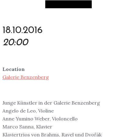
18.10.2016
20:00
Location
Galerie Benzenberg
Junge Künstler in der Galerie Benzenberg
Angelo de Leo, Violine
Anne Yumino Weber, Violoncello
Marco Sanna, Klavier
Klaviertrios von Brahms, Ravel und Dvořák