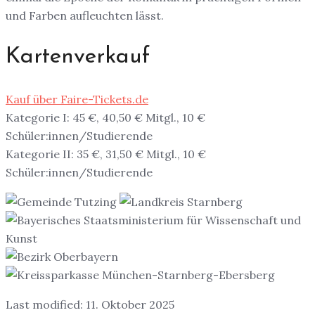
und Farben aufleuchten lässt.
Kartenverkauf
Kauf über Faire-Tickets.de
Kategorie I: 45 €, 40,50 € Mitgl., 10 €
Schüler:innen/Studierende
Kategorie II: 35 €, 31,50 € Mitgl., 10 €
Schüler:innen/Studierende
Last modified: 11. Oktober 2025