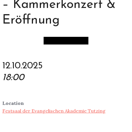
– Kammerkonzert &
Eröffnung
12.10.2025
18:00
Location
Festsaal der Evangelischen Akademie Tutzing