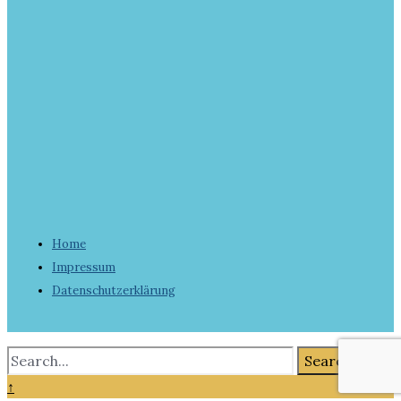
Home
Impressum
Datenschutzerklärung
Search
↑