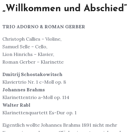
„Willkommen und Abschied“
TRIO ADORNO & ROMAN GERBER
Christoph Callies – Violine,
Samuel Selle – Cello,
Lion Hinrichs – Klavier,
Roman Gerber – Klarinette
Dmitrij Schostakowitsch
Klaviertrio Nr. 1 c-Moll op. 8
Johannes Brahms
Klarinettentrio a-Moll op. 114
Walter Rabl
Klarinettenquartett Es-Dur op. 1
Eigentlich wollte Johannes Brahms 1891 nicht mehr