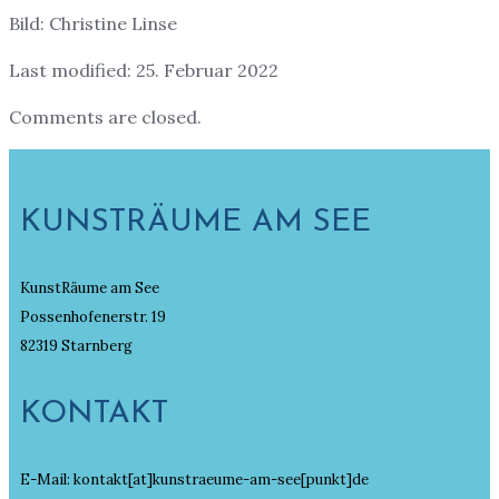
Bild: Christine Linse
Last modified: 25. Februar 2022
Comments are closed.
KUNSTRÄUME AM SEE
KunstRäume am See
Possenhofenerstr. 19
82319 Starnberg
KONTAKT
E-Mail: kontakt[at]kunstraeume-am-see[punkt]de