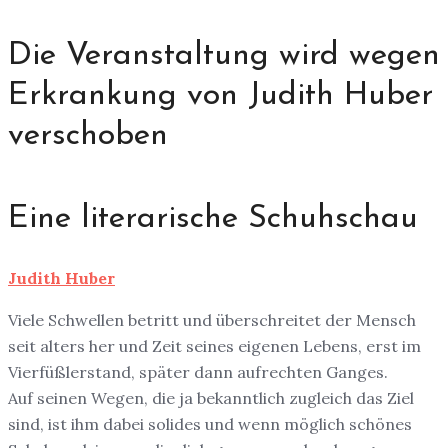
Die Veranstaltung wird wegen
Erkrankung von Judith Huber
verschoben
Eine literarische Schuhschau
Judith Huber
Viele Schwellen betritt und überschreitet der Mensch
seit alters her und Zeit seines eigenen Lebens, erst im
Vierfüßlerstand, später dann aufrechten Ganges.
Auf seinen Wegen, die ja bekanntlich zugleich das Ziel
sind, ist ihm dabei solides und wenn möglich schönes