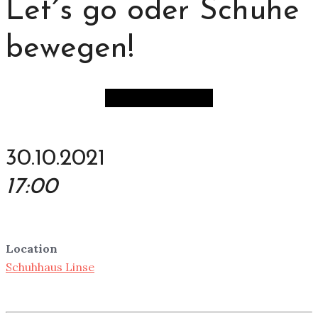
Let´s go oder Schuhe
bewegen!
30.10.2021
17:00
Location
Schuhhaus Linse