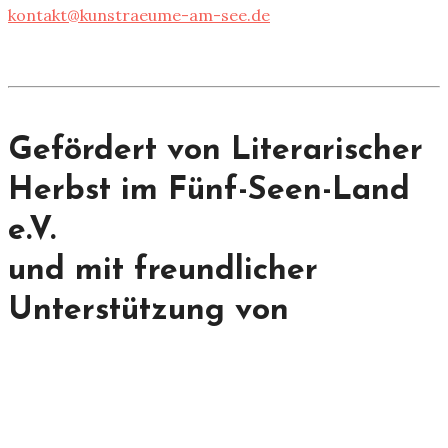
kontakt@kunstraeume-am-see.de
Gefördert von Literarischer
Herbst im Fünf-Seen-Land
e.V.
und mit freundlicher
Unterstützung von