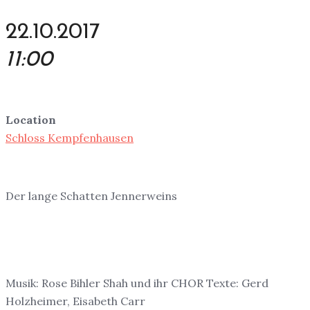
22.10.2017
11:00
Location
Schloss Kempfenhausen
Der lange Schatten Jennerweins
Musik: Rose Bihler Shah und ihr CHOR Texte: Gerd
Holzheimer, Eisabeth Carr