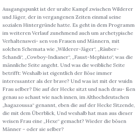
Ausgangspunkt ist der uralte Kampf zwischen Wilderer
und Jäger, der in vergangenen Zeiten einmal seine
sozialen Hintergründe hatte. Es geht in dem Programm
im weiteren Verlauf zunehmend auch um archetypische
Verhaltenswei- sen von Frauen und Männern, mit
solchen Schemata wie „Wilderer-Jäger“, „Räuber-
Schandi“, „Cowboy-Indianer“, „Faust-Mephisto“, was die
männliche Seite angeht. Und was die weibliche Seite
betrifft: Weshalb ist eigentlich der Böse immer
interessanter als der brave? Und was ist mit der wuidn
Frau selber? Die auf der Hecke sitzt und nach drau- ßen
genau so schaut wie nach innen, im Althochdeutschen
„hagazoussa“ genannt, eben die auf der Hecke Sitzende,
die mit dem Überblick, Und weshalb hat man aus dieser
weisen Frau eine „Hexe“ gemacht? Wieder die bösen
Männer – oder sie selber?