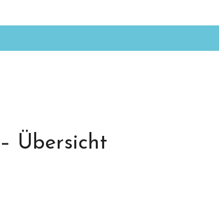
– Übersicht