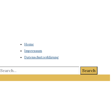
Home
Impressum
Datenschutzerklärung
Search