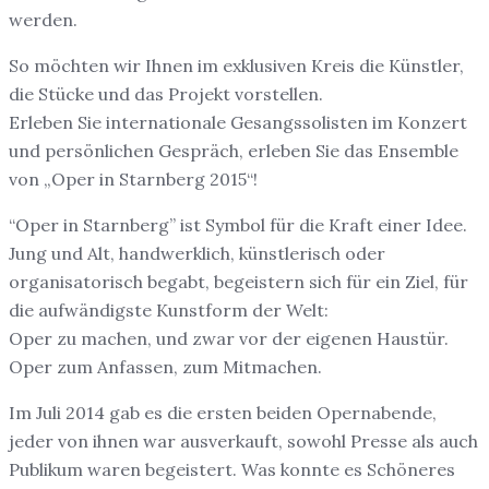
werden.
So möchten wir Ihnen im exklusiven Kreis die Künstler,
die Stücke und das Projekt vorstellen.
Erleben Sie internationale Gesangssolisten im Konzert
und persönlichen Gespräch, erleben Sie das Ensemble
von „Oper in Starnberg 2015“!
“Oper in Starnberg” ist Symbol für die Kraft einer Idee.
Jung und Alt, handwerklich, künstlerisch oder
organisatorisch begabt, begeistern sich für ein Ziel, für
die aufwändigste Kunstform der Welt:
Oper zu machen, und zwar vor der eigenen Haustür.
Oper zum Anfassen, zum Mitmachen.
Im Juli 2014 gab es die ersten beiden Opernabende,
jeder von ihnen war ausverkauft, sowohl Presse als auch
Publikum waren begeistert. Was konnte es Schöneres