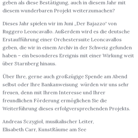
geben als diese Bestätigung, auch in diesem Jahr mit
diesem wunderbaren Projekt weiterzumachen?
Dieses Jahr spielen wir im Juni „Der Bajazzo“ von
Ruggero Leoncavallo. Außerdem wird es die deutsche
Erstaufführung einer Orchestersuite Leoncavallos
geben, die wir in einem Archiv in der Schweiz gefunden
haben – ein besonderes Ereignis mit einer Wirkung weit
über Starnberg hinaus.
Über Ihre, gerne auch großzügige Spende am Abend
selbst oder Ihre Bankanweisung würden wir uns sehr
freuen, denn mit Ihrem Interesse und Ihrer
freundlichen Förderung ermöglichen Sie die
Weiterführung dieses erfolgversprechenden Projekts.
Andreas Sczygiol, musikalischer Leiter,
Elisabeth Carr, KunstRäume am See