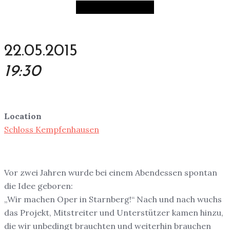
22.05.2015
19:30
Location
Schloss Kempfenhausen
Vor zwei Jahren wurde bei einem Abendessen spontan
die Idee geboren:
„Wir machen Oper in Starnberg!“ Nach und nach wuchs
das Projekt, Mitstreiter und Unterstützer kamen hinzu,
die wir unbedingt brauchten und weiterhin brauchen