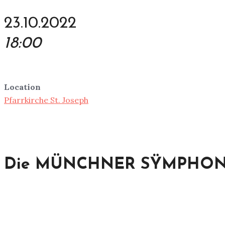
23.10.2022
18:00
Location
Pfarrkirche St. Joseph
Die MÜNCHNER SŸMPHONIK