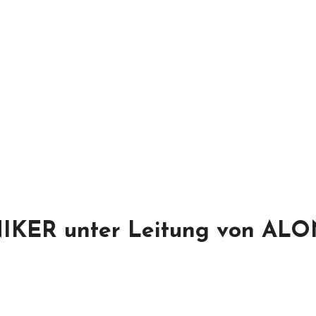
ER unter Leitung von AL