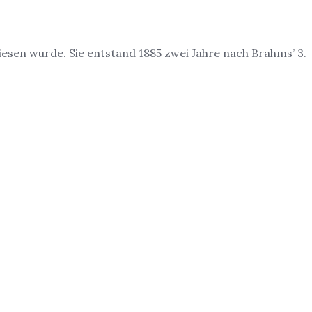
wiesen wurde. Sie entstand 1885 zwei Jahre nach Brahms’ 3.