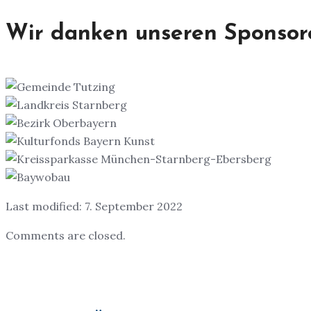
Wir danken unseren Sponsor
Last modified: 7. September 2022
Comments are closed.