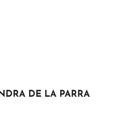
ONDRA DE LA PARRA