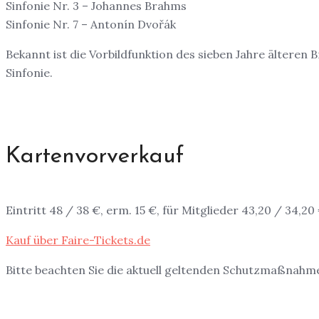
Sinfonie Nr. 3 – Johannes Brahms
Sinfonie Nr. 7 – Antonín Dvořák
Bekannt ist die Vorbildfunktion des sieben Jahre älteren 
Sinfonie.
Kartenvorverkauf
Eintritt 48 / 38 €, erm. 15 €, für Mitglieder 43,20 / 34,20
Kauf über Faire-Tickets.de
Bitte beachten Sie die aktuell geltenden Schutzmaßnahm