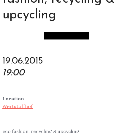
upcycling
19.06.2015
19:00
Location
Wertstoffhof
eco fashion, recycling & upcycling