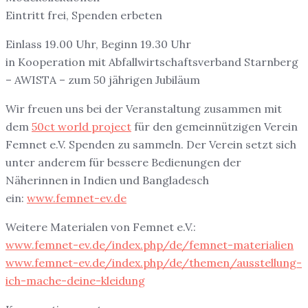
Eintritt frei, Spenden erbeten
Einlass 19.00 Uhr, Beginn 19.30 Uhr
in Kooperation mit Abfallwirtschaftsverband Starnberg
– AWISTA – zum 50 jährigen Jubiläum
Wir freuen uns bei der Veranstaltung zusammen mit
dem
50ct world project
für den gemeinnützigen Verein
Femnet e.V. Spenden zu sammeln. Der Verein setzt sich
unter anderem für bessere Bedienungen der
Näherinnen in Indien und Bangladesch
ein:
www.femnet-ev.de
Weitere Materialen von Femnet e.V.:
www.femnet-ev.de/index.php/de/femnet-materialien
www.femnet-ev.de/index.php/de/themen/ausstellung-
ich-mache-deine-kleidung