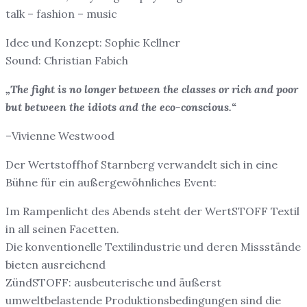
talk – fashion – music
Idee und Konzept: Sophie Kellner
Sound: Christian Fabich
„The fight is no longer between the classes or rich and poor
but between the idiots and the eco-conscious.“
–Vivienne Westwood
Der Wertstoffhof Starnberg verwandelt sich in eine
Bühne für ein außergewöhnliches Event:
Im Rampenlicht des Abends steht der WertSTOFF Textil
in all seinen Facetten.
Die konventionelle Textilindustrie und deren Missstände
bieten ausreichend
ZündSTOFF: ausbeuterische und äußerst
umweltbelastende Produktionsbedingungen sind die