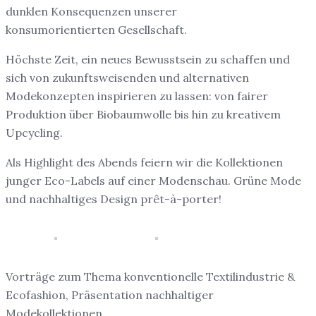
dunklen Konsequenzen unserer
konsumorientierten Gesellschaft.
Höchste Zeit, ein neues Bewusstsein zu schaffen und
sich von zukunftsweisenden und alternativen
Modekonzepten inspirieren zu lassen: von fairer
Produktion über Biobaumwolle bis hin zu kreativem
Upcycling.
Als Highlight des Abends feiern wir die Kollektionen
junger Eco-Labels auf einer Modenschau. Grüne Mode
und nachhaltiges Design prêt-à-porter!
Vorträge zum Thema konventionelle Textilindustrie &
Ecofashion, Präsentation nachhaltiger
Modekollektionen