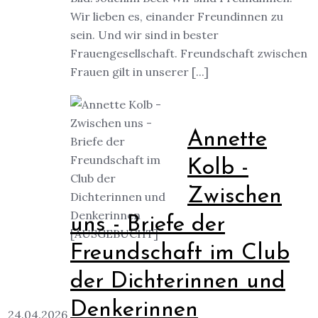
Wir lieben es, einander Freundinnen zu
sein. Und wir sind in bester
Frauengesellschaft. Freundschaft zwischen
Frauen gilt in unserer [...]
Annette
Kolb -
Zwischen
uns - Briefe der
Freundschaft im Club
der Dichterinnen und
Denkerinnen
24.04.2026