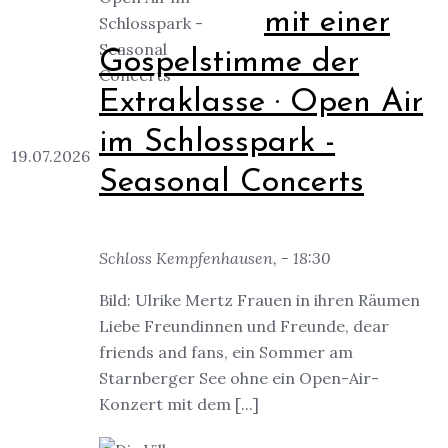
mit einer
Gospelstimme der
Extraklasse · Open Air
im Schlosspark -
19.07.2026
Seasonal Concerts
Schloss Kempfenhausen, - 18:30
Bild: Ulrike Mertz Frauen in ihren Räumen
Liebe Freundinnen und Freunde, dear
friends and fans, ein Sommer am
Starnberger See ohne ein Open-Air-
Konzert mit dem [...]