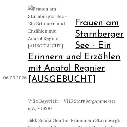
Frauen am
Starnberger
See - Ein
Erinnern und Erzählen
mit Anatol Regnier
06.06.2026
[AUSGEBUCHT]
Villa Bayerlein – VHS StarnbergAmmersee
e.V., - 19:00
Bild: Selma Genthe Frauen am Starnberger