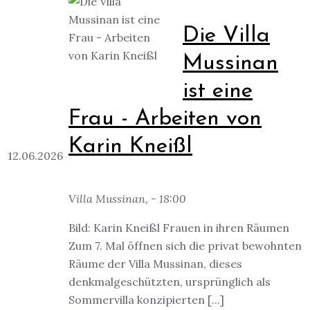
Die Villa
Mussinan
ist eine
Frau - Arbeiten von
Karin Kneißl
12.06.2026
Villa Mussinan, - 18:00
Bild: Karin Kneißl Frauen in ihren Räumen
Zum 7. Mal öffnen sich die privat bewohnten
Räume der Villa Mussinan, dieses
denkmalgeschützten, ursprünglich als
Sommervilla konzipierten [...]