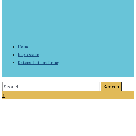
Home
Impressum
Datenschutzerklärung
Search
↑