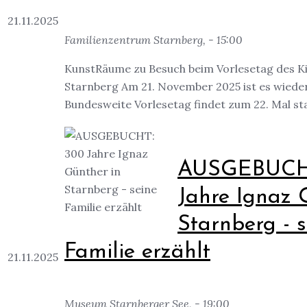
21.11.2025
Familienzentrum Starnberg, - 15:00
KunstRäume zu Besuch beim Vorlesetag des 
Starnberg Am 21. November 2025 ist es wieder
Bundesweite Vorlesetag findet zum 22. Mal statt
AUSGEBUCH
Jahre Ignaz 
Starnberg - s
Familie erzählt
21.11.2025
Museum Starnberger See, - 19:00