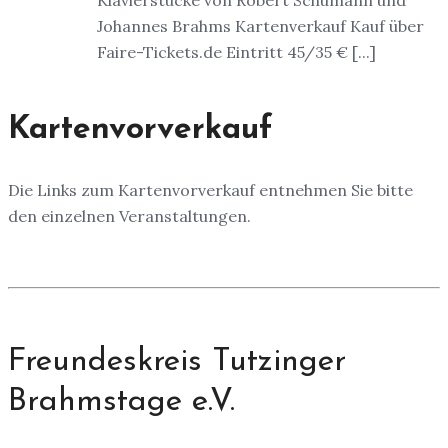
Johannes Brahms Kartenverkauf Kauf über
Faire-Tickets.de Eintritt 45/35 € [...]
Kartenvorverkauf
Die Links zum Kartenvorverkauf entnehmen Sie bitte
den einzelnen Veranstaltungen.
Freundeskreis Tutzinger
Brahmstage e.V.