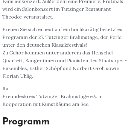
Familienkonzert. Außerdem eine Premiere: Erstmals
wird ein Salonkonzert im Tutzinger Restaurant
Theodor veranstaltet.
Freuen Sie sich erneut auf ein hochkarätig besetztes
Programm der 27. Tutzinger Brahmstage, der Perle
unter den deutschen Klassikfestivals!
Zu Gehör kommen unter anderem das Henschel
Quartett, Sänger:innen und Pianisten des Staatsoper-
Ensembles, Esther Schöpf und Norbert Groh sowie
Florian Uhlig.
Ihr
Freundeskreis Tutzinger Brahmstage e.V. in
Kooperation mit KunstRäume am See
Programm