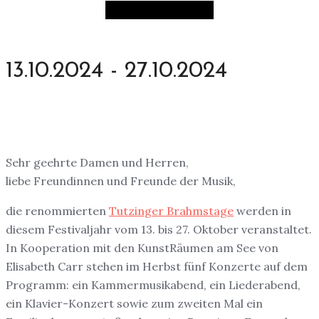
13.10.2024 - 27.10.2024
Sehr geehrte Damen und Herren,
liebe Freundinnen und Freunde der Musik,
die renommierten
Tutzinger Brahmstage
werden in
diesem Festivaljahr vom 13. bis 27. Oktober veranstaltet.
In Kooperation mit den KunstRäumen am See von
Elisabeth Carr stehen im Herbst fünf Konzerte auf dem
Programm: ein Kammermusikabend, ein Liederabend,
ein Klavier-Konzert sowie zum zweiten Mal ein