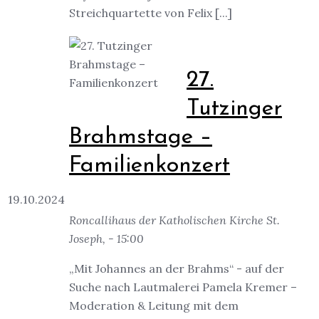
Streichquartette von Felix [...]
27.
Tutzinger
Brahmstage –
Familienkonzert
19.10.2024
Roncallihaus der Katholischen Kirche St.
Joseph, - 15:00
„Mit Johannes an der Brahms“ - auf der
Suche nach Lautmalerei Pamela Kremer –
Moderation & Leitung mit dem