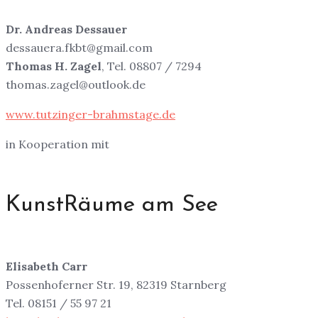
Dr. Andreas Dessauer
dessauera.fkbt@gmail.com
Thomas H. Zagel
, Tel. 08807 / 7294
thomas.zagel@outlook.de
www.tutzinger-brahmstage.de
in Kooperation mit
KunstRäume am See
Elisabeth Carr
Possenhoferner Str. 19, 82319 Starnberg
Tel. 08151 / 55 97 21