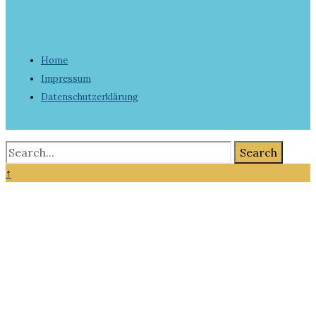
Home
Impressum
Datenschutzerklärung
Search
↑