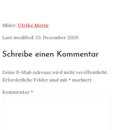
Bilder:
Ulrike Mertz
Last modified: 23. Dezember 2020
Schreibe einen Kommentar
Deine E-Mail-Adresse wird nicht veröffentlicht.
Erforderliche Felder sind mit
*
markiert
Kommentar
*