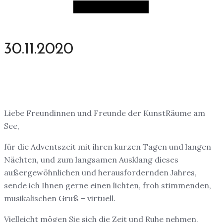
30.11.2020
Liebe Freundinnen und Freunde der KunstRäume am
See,
für die Adventszeit mit ihren kurzen Tagen und langen
Nächten, und zum langsamen Ausklang dieses
außergewöhnlichen und herausfordernden Jahres,
sende ich Ihnen gerne einen lichten, froh stimmenden,
musikalischen Gruß – virtuell.
Vielleicht mögen Sie sich die Zeit und Ruhe nehmen,