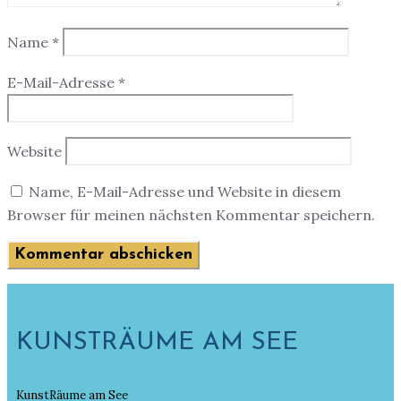
Name
*
E-Mail-Adresse
*
Website
Name, E-Mail-Adresse und Website in diesem
Browser für meinen nächsten Kommentar speichern.
KUNSTRÄUME AM SEE
KunstRäume am See