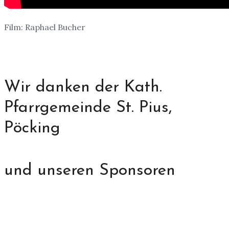
Film: Raphael Bucher
Wir danken der Kath.
Pfarrgemeinde St. Pius,
Pöcking
und unseren Sponsoren