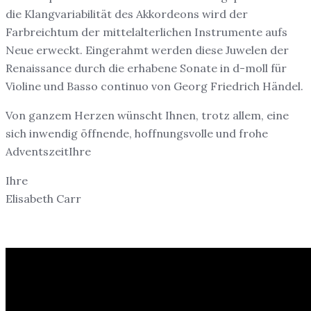
die Klangvariabilität des Akkordeons wird der
Farbreichtum der mittelalterlichen Instrumente aufs
Neue erweckt. Eingerahmt werden diese Juwelen der
Renaissance durch die erhabene Sonate in d-moll für
Violine und Basso continuo von Georg Friedrich Händel.
Von ganzem Herzen wünscht Ihnen, trotz allem, eine
sich inwendig öffnende, hoffnungsvolle und frohe
AdventszeitIhre
Ihre
Elisabeth Carr