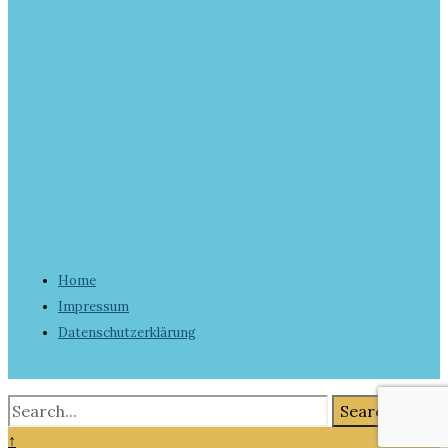
Home
Impressum
Datenschutzerklärung
Search
↑