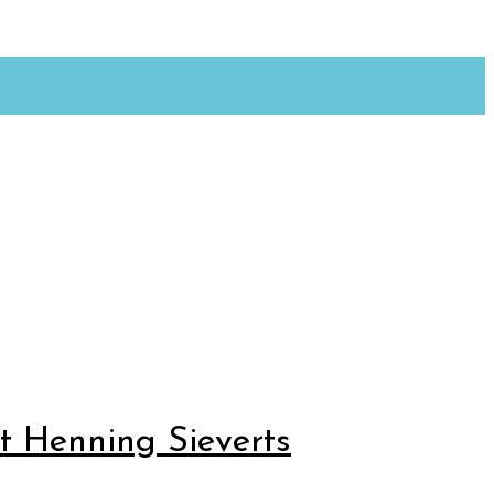
t Henning Sieverts