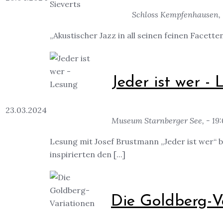
Schloss Kempfenhausen, 
„Akustischer Jazz in all seinen feinen Facett
Jeder ist wer -
23.03.2024
Museum Starnberger See, - 19
Lesung mit Josef Brustmann „Jeder ist wer“ 
inspirierten den [...]
Die Goldberg-V