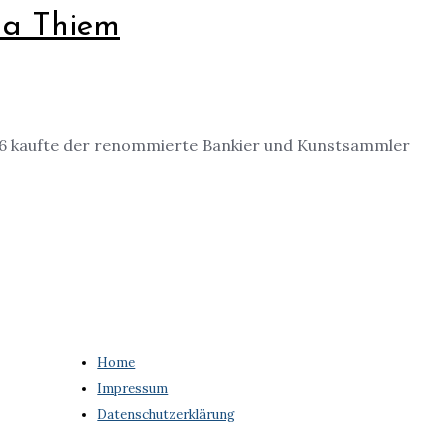
lla Thiem
1896 kaufte der renommierte Bankier und Kunstsammler
Home
Impressum
Datenschutzerklärung