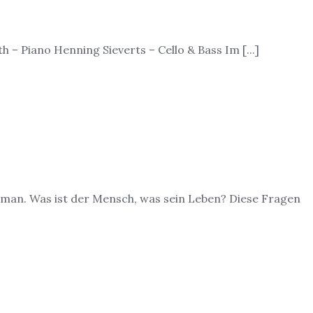
 – Piano Henning Sieverts – Cello & Bass Im [...]
Roman. Was ist der Mensch, was sein Leben? Diese Fragen